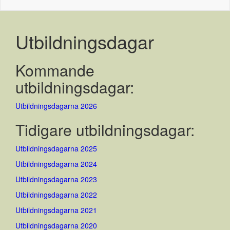
Utbildningsdagar
Kommande
utbildningsdagar:
Utbildningsdagarna 2026
Tidigare utbildningsdagar:
Utbildningsdagarna 2025
Utbildningsdagarna 2024
Utbildningsdagarna 2023
Utbildningsdagarna 2022
Utbildningsdagarna 2021
Utbildningsdagarna 2020